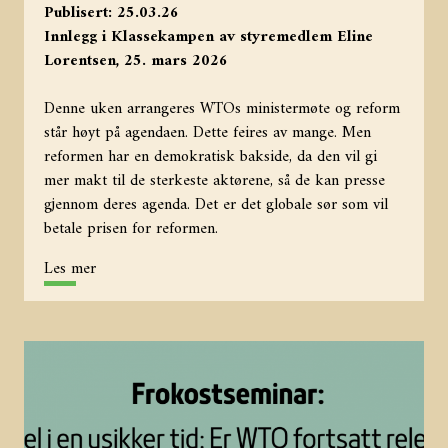
Publisert: 25.03.26
Innlegg i Klassekampen av styremedlem Eline
Lorentsen, 25. mars 2026
Denne uken arrangeres WTOs ministermøte og reform
står høyt på agendaen. Dette feires av mange. Men
reformen har en demokratisk bakside, da den vil gi
mer makt til de sterkeste aktørene, så de kan presse
gjennom deres agenda. Det er det globale sør som vil
betale prisen for reformen.
Les mer