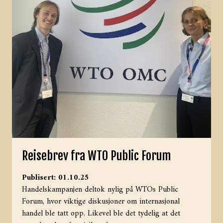
Reisebrev fra WTO Public Forum
Publisert: 01.10.25
Handelskampanjen deltok nylig på WTOs Public
Forum, hvor viktige diskusjoner om internasjonal
handel ble tatt opp. Likevel ble det tydelig at det