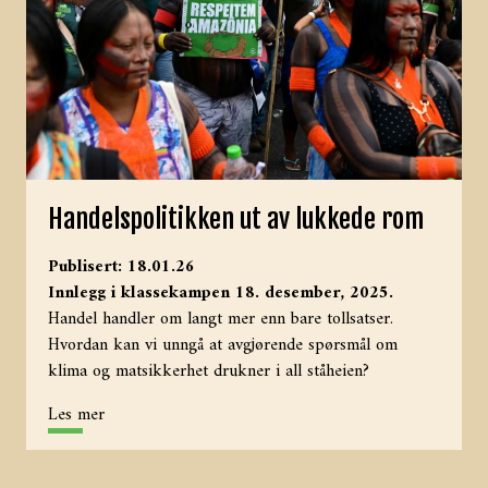
Handelspolitikken ut av lukkede rom
Publisert: 18.01.26
Innlegg i klassekampen 18. desember, 2025.
Handel handler om langt mer enn bare tollsatser.
Hvordan kan vi unngå at avgjørende spørsmål om
klima og matsikkerhet drukner i all ståheien?
Les mer