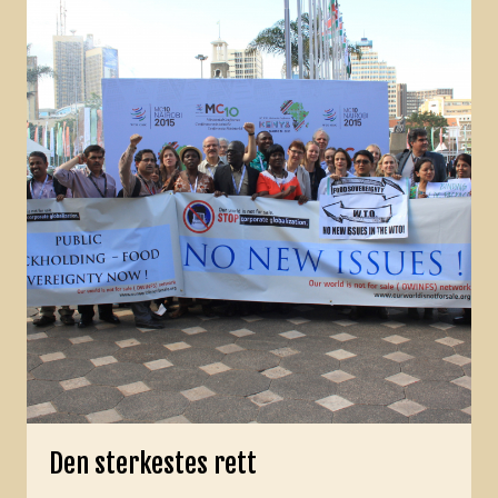
Den sterkestes rett