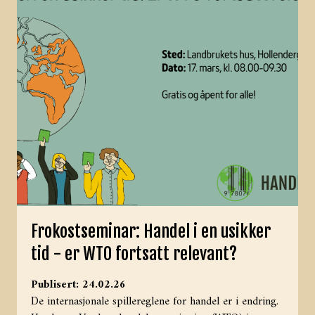
Frokostseminar: Handel i en usikker
tid - er WTO fortsatt relevant?
Publisert: 24.02.26
De internasjonale spillereglene for handel er i endring.