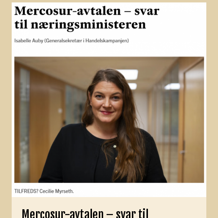
Mercosur-avtalen – svar til