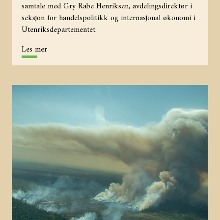
samtale med Gry Rabe Henriksen, avdelingsdirektør i
seksjon for handelspolitikk og internasjonal økonomi i
Utenriksdepartementet.
Les mer