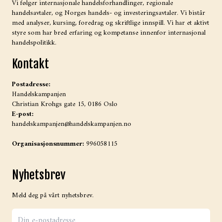
Vi følger internasjonale handelsforhandlinger, regionale
handelsavtaler, og Norges handels- og investeringsavtaler. Vi bistår
med analyser, kursing, foredrag og skriftlige innspill. Vi har et aktivt
styre som har bred erfaring og kompetanse innenfor internasjonal
handelspolitikk.
Kontakt
Postadresse:
Handelskampanjen
Christian Krohgs gate 15, 0186 Oslo
E-post:
handelskampanjen@handelskampanjen.no
Organisasjonsnummer:
996058115
Nyhetsbrev
Meld deg på vårt nyhetsbrev.