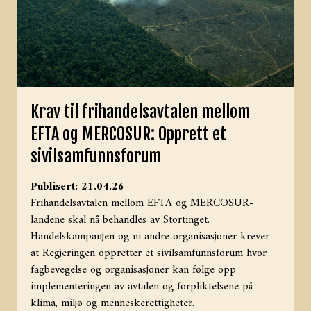
Krav til frihandelsavtalen mellom
EFTA og MERCOSUR: Opprett et
sivilsamfunnsforum
Publisert: 21.04.26
Frihandelsavtalen mellom EFTA og MERCOSUR-
landene skal nå behandles av Stortinget.
Handelskampanjen og ni andre organisasjoner krever
at Regjeringen oppretter et sivilsamfunnsforum hvor
fagbevegelse og organisasjoner kan følge opp
implementeringen av avtalen og forpliktelsene på
klima, miljø og menneskerettigheter.