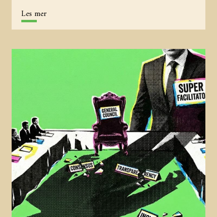
Les mer