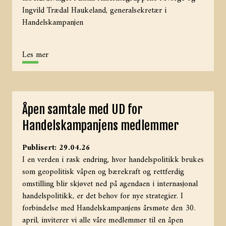
Ingvild Trædal Haukeland, generalsekretær i
Handelskampanjen
Les mer
Åpen samtale med UD for
Handelskampanjens medlemmer
Publisert: 29.04.26
I en verden i rask endring, hvor handelspolitikk brukes
som geopolitisk våpen og bærekraft og rettferdig
omstilling blir skjøvet ned på agendaen i internasjonal
handelspolitikk, er det behov for nye strategier. I
forbindelse med Handelskampanjens årsmøte den 30.
april, inviterer vi alle våre medlemmer til en åpen