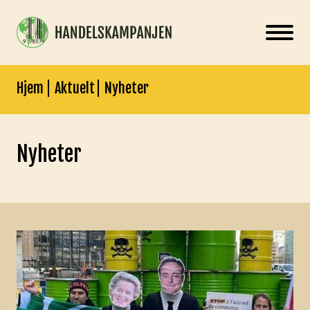
Hjem
Aktuelt
Nyheter
Nyheter