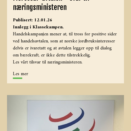
næringsministeren
Publisert: 12.01.26
Innlegg i Klassekampen.
Handelskampanjen mener at, til tross for positive sider
ved handelsavtalen, som at norske jordbruksinteresser
delvis er ivaretatt og at avtalen legger opp til dialog
om bærekraft, er ikke dette tilstrekkelig.
Les vårt tilsvar til næringsministeren.
Les mer