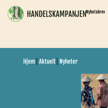
Nyhetsbrev
Hjem
Aktuelt
Nyheter