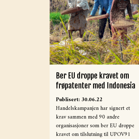
Ber EU droppe kravet om
frøpatenter med Indonesia
Publisert: 30.06.22
Handelskampanjen har signert et
krav sammen med 90 andre
organisasjoner som ber EU droppe
kravet om tilslutning til UPOV91