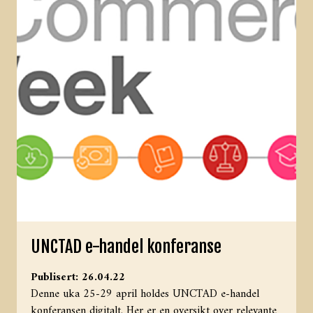
UNCTAD e-handel konferanse
Publisert: 26.04.22
Denne uka 25-29 april holdes UNCTAD e-handel
konferansen digitalt. Her er en oversikt over relevante