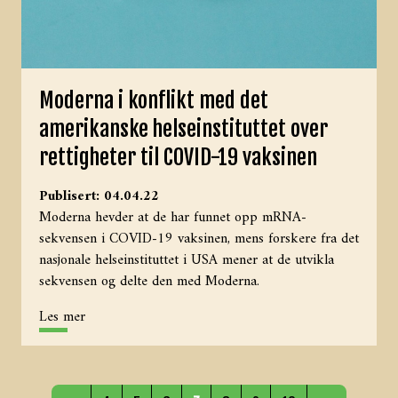
Moderna i konflikt med det
amerikanske helseinstituttet over
rettigheter til COVID-19 vaksinen
Publisert: 04.04.22
Moderna hevder at de har funnet opp mRNA-
sekvensen i COVID-19 vaksinen, mens forskere fra det
nasjonale helseinstituttet i USA mener at de utvikla
sekvensen og delte den med Moderna.
Les mer