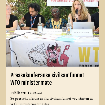
Pressekonferanse sivilsamfunnet
WTO ministermøte
Publisert: 12.06.22
Se pressekonferansen fra sivilsamfunnet ved starten av
WTO ministermøtet i dag