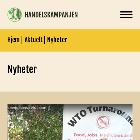
Hjem
Aktuelt
Nyheter
Nyheter