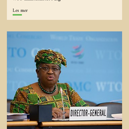
Les mer