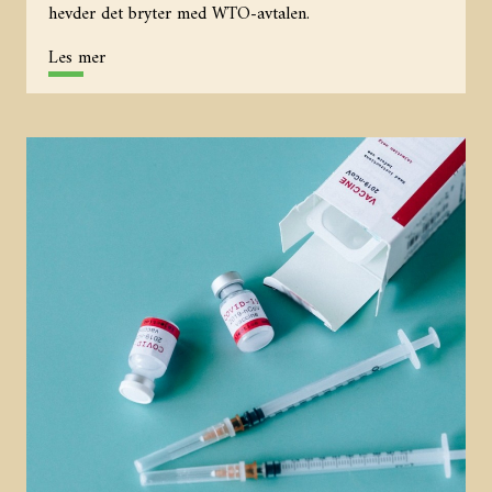
hevder det bryter med WTO-avtalen.
Les mer