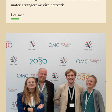
møter arrangert av våre nettverk
Les mer