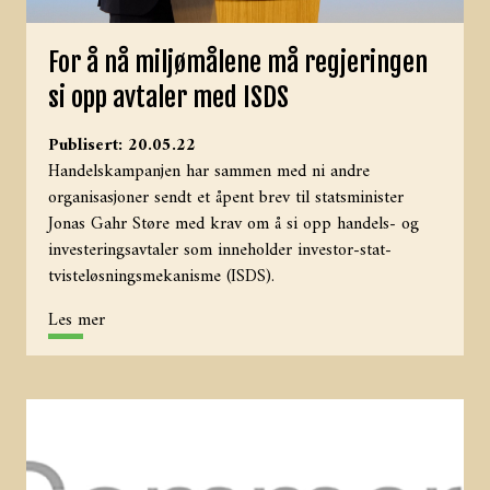
For å nå miljømålene må regjeringen
si opp avtaler med ISDS
Publisert: 20.05.22
Handelskampanjen har sammen med ni andre
organisasjoner sendt et åpent brev til statsminister
Jonas Gahr Støre med krav om å si opp handels- og
investeringsavtaler som inneholder investor-stat-
tvisteløsningsmekanisme (ISDS).
Les mer