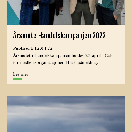
Årsmøte Handelskampanjen 2022
Publisert: 12.04.22
Årsmøtet i Handelskampanjen holdes 27 april i Oslo
for medlemsorganisasjoner. Husk påmelding.
Les mer